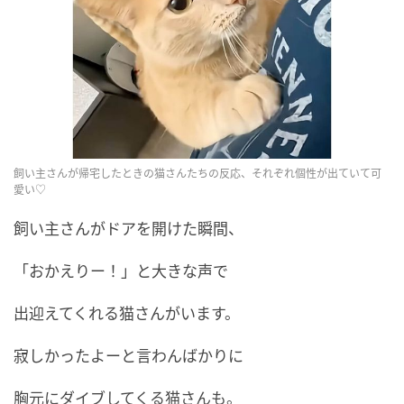
飼い主さんが帰宅したときの猫さんたちの反応、それぞれ個性が出ていて可
愛い♡
飼い主さんがドアを開けた瞬間、
「おかえりー！」と大きな声で
出迎えてくれる猫さんがいます。
寂しかったよーと言わんばかりに
胸元にダイブしてくる猫さんも。