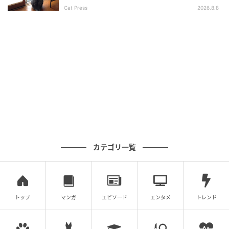
Cat Press
2026.8.8
カテゴリ一覧
トップ
マンガ
エピソード
エンタメ
トレンド