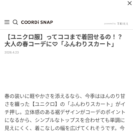
【ユニクロ服】ってココまで着回せるの！？
大人の春コーデに♡「ふんわりスカート」
2026.4.23
春の装いに軽やかさを添えるなら、今季はほんのり甘
さを纏った【ユニクロ】の「ふんわりスカート」がイ
チ押し。立体感のある裾デザインがコーデのポイント
になるから、シンプルなトップスを合わせても単調に
見えにくく、着こなしの幅を広げてくれそうです。今