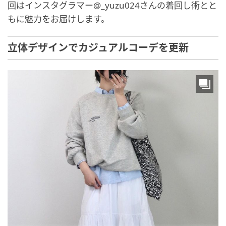
回はインスタグラマー@_yuzu024さんの着回し術とと
もに魅力をお届けします。
立体デザインでカジュアルコーデを更新