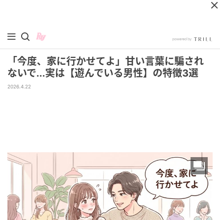
「今度、家に行かせてよ」甘い言葉に騙され
ないで...実は【遊んでいる男性】の特徴3選
2026.4.22