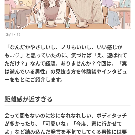
Ray(レイ)
「なんだかやさしいし、ノリもいいし、いい感じか
も…♡ 」と思っていたのに、気づけば「え、遊ばれて
ただけ？」なんて経験、ありませんか？今回は、「実
は遊んでいる男性」の見抜き方を体験談やインタビュ
ーをもとにご紹介します。
距離感が近すぎる
会って間もないのに妙になれなれしい、ボディタッチ
が多かったり、「可愛いね」「今度、家に行かせて
よ」など踏み込んだ発言を平気でしてくる男性には要