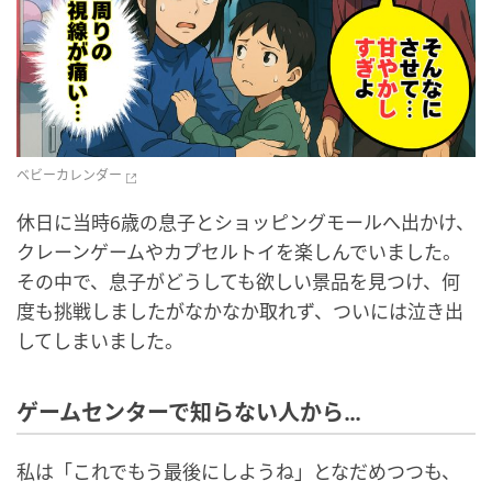
ベビーカレンダー
休日に当時6歳の息子とショッピングモールへ出かけ、
クレーンゲームやカプセルトイを楽しんでいました。
その中で、息子がどうしても欲しい景品を見つけ、何
度も挑戦しましたがなかなか取れず、ついには泣き出
してしまいました。
ゲームセンターで知らない人から…
私は「これでもう最後にしようね」となだめつつも、