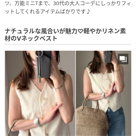
ツ、万能ミニTまで、30代の大人コーデにしっかりフィ
ットしてくれるアイテムばかりです♪
ナチュラルな風合いが魅力♡軽やかリネン素
材のVネックベスト