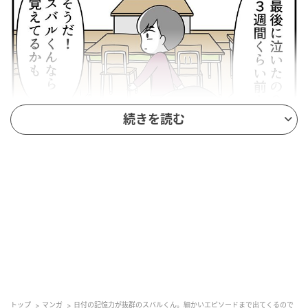
続きを読む
トップ
マンガ
日付の記憶力が抜群のスバルくん。細かいエピソードまで出てくるので