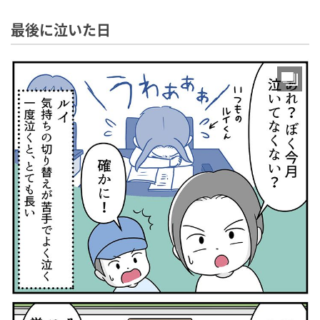
最後に泣いた日