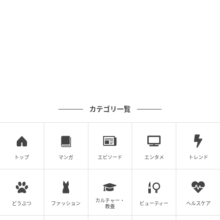
の記事をもっとみる
カテゴリ一覧
トップ
マンガ
エピソード
エンタメ
トレンド
カルチャー・
どうぶつ
ファッション
ビューティー
ヘルスケア
教養