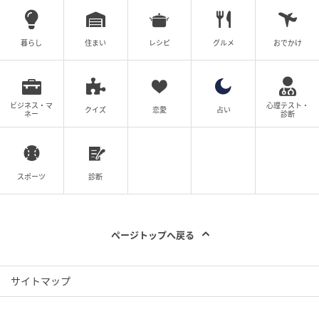
暮らし
住まい
レシピ
グルメ
おでかけ
ビジネス・マ
心理テスト・
クイズ
恋愛
占い
ネー
診断
スポーツ
診断
ページトップへ戻る
サイトマップ