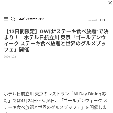
【13日間限定】GWは“ステーキ食べ放題”で決
まり！ ホテル日航立川 東京「ゴールデンウ
ィーク ステーキ食べ放題と世界のグルメブッ
フェ」開催
2026.4.22
ホテル日航立川 東京のレストラン「All Day Dining 紗
灯」では4月24日～5月6日、「ゴールデンウィーク ス
テーキ食べ放題と世界のグルメブッフェ」を開催しま