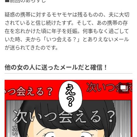
■前回のあらすじ
疑惑の携帯に対するモヤモヤは残るものの、夫に大切
されていると信じ続けたすず。そして、あの携帯の存
在を忘れかけた頃に年子を妊娠。何事もなく過ごして
いた時、夫から「いつ会える？」とありえないメール
が送られてきたのです。
他の女の人に送ったメールだと確信！