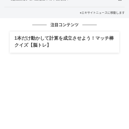
※エキサイトニュースに移動します
注目コンテンツ
1本だけ動かして計算を成立させよう！マッチ棒
クイズ【脳トレ】
エキサイトニュース