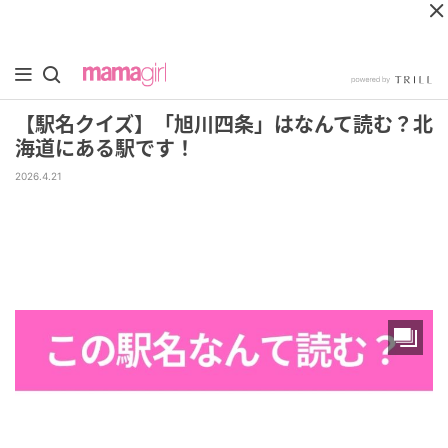
【駅名クイズ】「旭川四条」はなんて読む？北
海道にある駅です！
2026.4.21