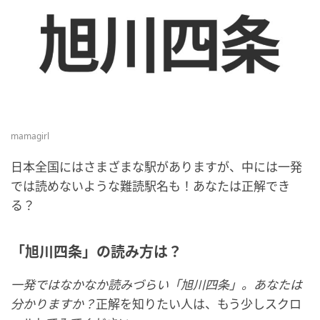
mamagirl
日本全国にはさまざまな駅がありますが、中には一発
では読めないような難読駅名も！あなたは正解でき
る？
「旭川四条」の読み方は？
一発ではなかなか読みづらい「旭川四条」。あなたは
分かりますか？
正解を知りたい人は、もう少しスクロ