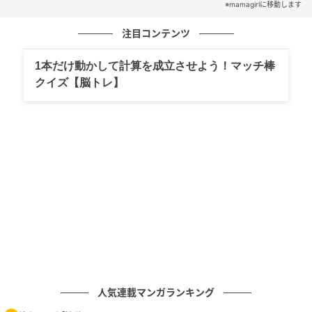
※mamagirlに移動します
注目コンテンツ
1本だけ動かして計算を成立させよう！マッチ棒
クイズ【脳トレ】
人気連載マンガランキング