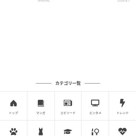
andGIRL
2026.8.7
カテゴリ一覧
トップ
マンガ
エピソード
エンタメ
トレンド