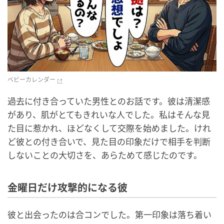
ベビーカレンダー
過去に付き合っていた男性とのお話です。彼は清潔感
があり、肌がとてもきれいな人でした。私はそんな見
た目に惹かれ、ほどなくして交際を始めました。けれ
ど彼との付き合いで、見た目の印象だけで相手を判断
しないことの大切さを、あらためて感じたのです。
金曜日だけ攻撃的になる彼
彼と出会ったのは合コンでした。第一印象は落ち着い