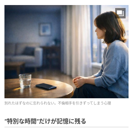
別れたはずなのに忘れられない。不倫相手を引きずってしまう心理
“特別な時間”だけが記憶に残る