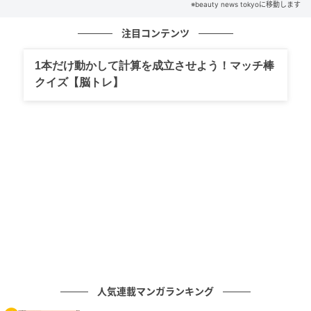
※beauty news tokyoに移動します
注目コンテンツ
1本だけ動かして計算を成立させよう！マッチ棒
クイズ【脳トレ】
人気連載マンガランキング