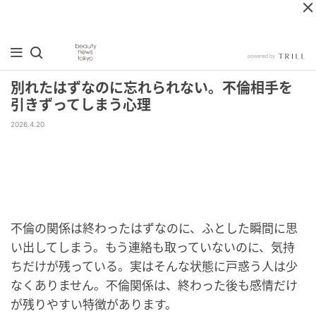
別れたはずなのに忘れられない。不倫相手を
引きずってしまう心理
2026.4.20
不倫の関係は終わったはずなのに、ふとした瞬間に思
い出してしまう。もう連絡も取っていないのに、気持
ちだけが残っている。実はそんな状態に戸惑う人は少
なくありません。不倫関係は、終わった後も感情だけ
が残りやすい特徴があります。