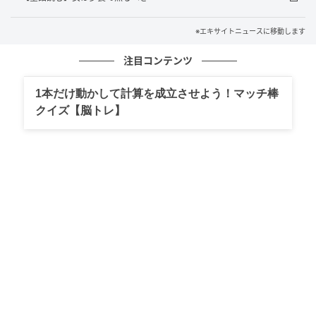
※エキサイトニュースに移動します
注目コンテンツ
1本だけ動かして計算を成立させよう！マッチ棒
エキサイトニュース
クイズ【脳トレ】