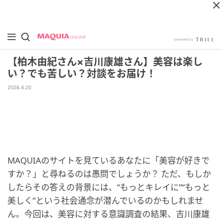
【柏木由紀さん×吉川康雄さん】美容は楽し
い？でも苦しい？対談をお届け！
2026.4.20
MAQUIAのサイトを見ているあなたに「美容が好きで
すか？」と尋ねるのは愚問でしょうか？ ただ、もしか
したらその答えの背景には、“もっとキレイに”“もっと
美しく”という社会通念が潜んでいるのかもしれませ
ん。今回は、美容に対する意識調査の結果、吉川康雄