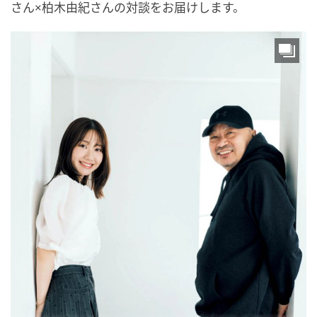
さん×柏木由紀さんの対談をお届けします。