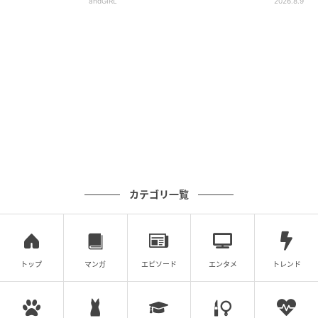
andGIRL
2026.8.9
カテゴリ一覧
トップ
マンガ
エピソード
エンタメ
トレンド