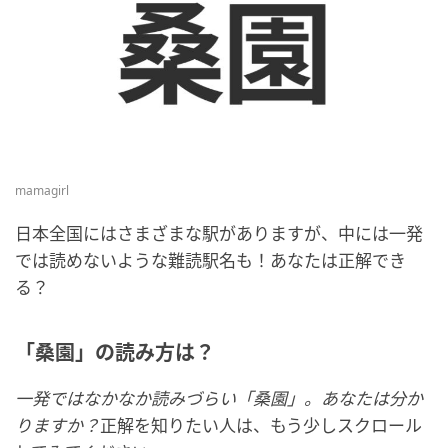
mamagirl
日本全国にはさまざまな駅がありますが、中には一発
では読めないような難読駅名も！あなたは正解でき
る？
「桑園」の読み方は？
一発ではなかなか読みづらい「桑園」。あなたは分か
りますか？
正解を知りたい人は、もう少しスクロール