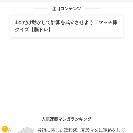
注目コンテンツ
エキサイトニュース
1本だけ動かして計算を成立させよう！マッチ棒
クイズ【脳トレ】
エキサイトニュース
人気連載マンガランキング
最初に感じた違和感…普段マメに連絡をして