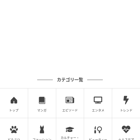
エキサイトニュース
カテゴリ一覧
トップ
マンガ
エピソード
エンタメ
トレンド
カルチャー・
どうぶつ
ファッション
ビューティー
ヘルスケア