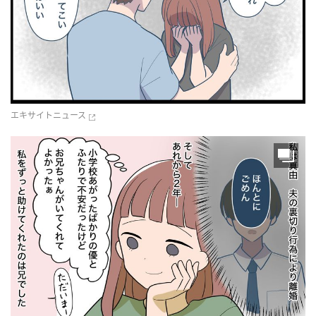
エキサイトニュース