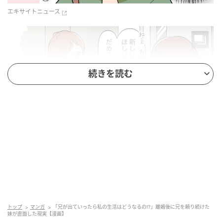
エキサイトニュース
続きを読む
エキサイトニュース
トップ
マンガ
「兄が出ていったら私の生活はどうなるの!?」離婚後に兄を頼り続けた
妹が直面した現実【漫画】