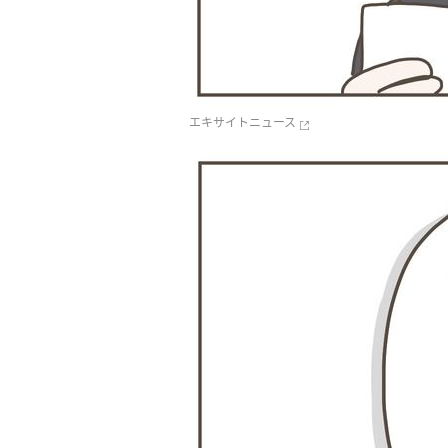
エキサイトニュース