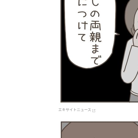
エキサイトニュース