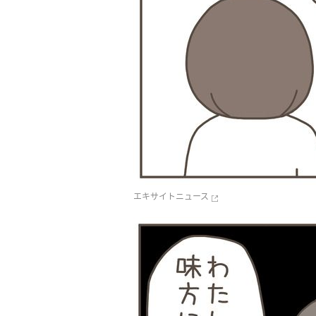
エキサイトニュース