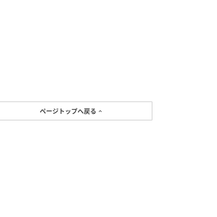
ページトップへ戻る