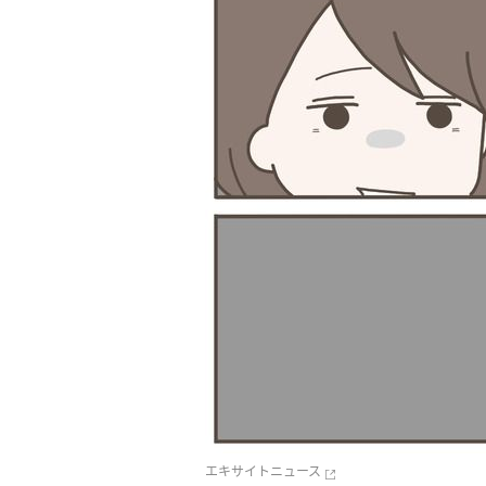
エキサイトニュース