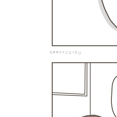
エキサイトニュース