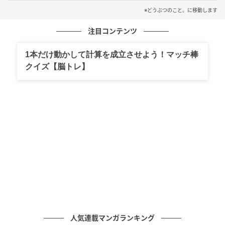
可愛いイタズラなのでした。
※どうぶつのこと。に移動します
注目コンテンツ
1本だけ動かして計算を成立させよう！マッチ棒
クイズ【脳トレ】
人気連載マンガランキング