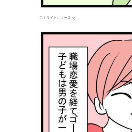
エキサイトニュース