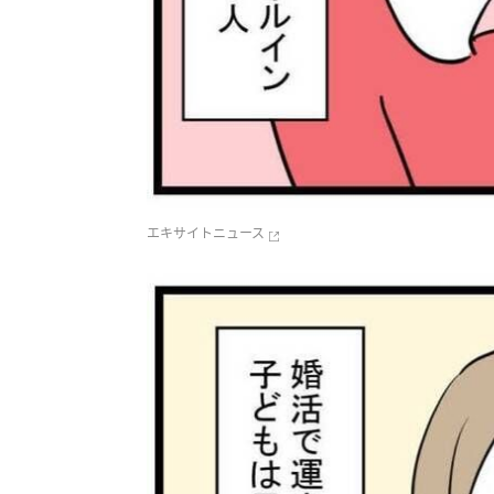
エキサイトニュース