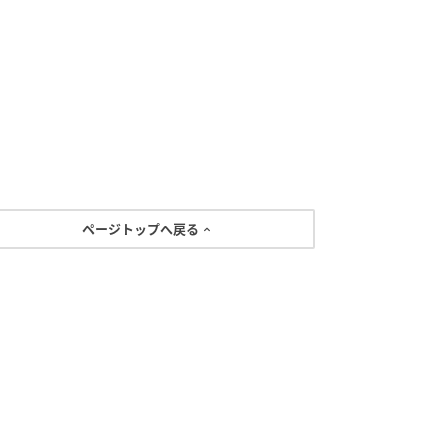
ページトップへ戻る