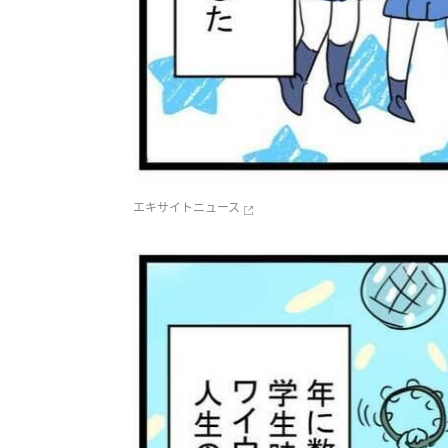
エキサイトニュース