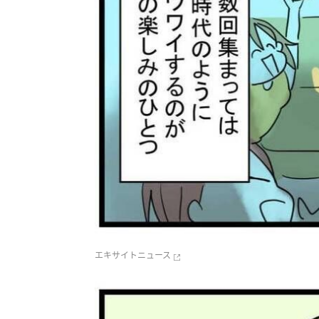
エキサイトニュース