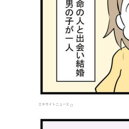
エキサイトニュース