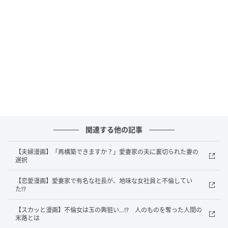
出典:googirl
関連する他の記事
【夫婦漫画】「再構築できますか？」愛妻家の夫に裏切られた妻の
選択
出典:googirl
【恋愛漫画】愛妻家で有名な社長が、地味な女社員と不倫してい
た!?
【スカッと漫画】不倫女は玉の輿狙い…!? 人のものを奪った人間の
末路とは