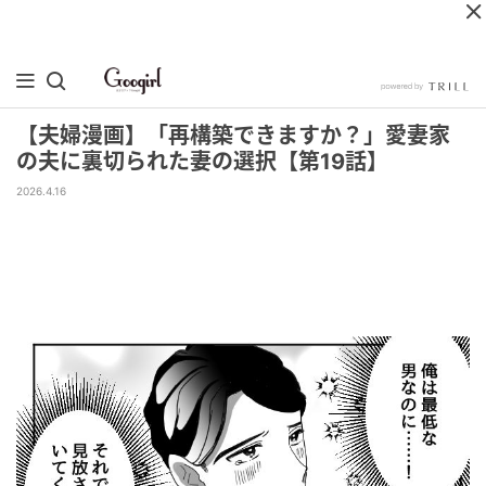
【夫婦漫画】「再構築できますか？」愛妻家
の夫に裏切られた妻の選択【第19話】
2026.4.16