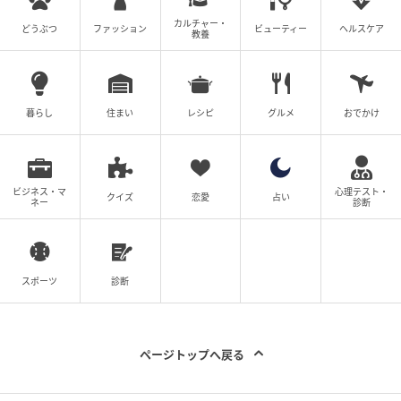
カルチャー・
どうぶつ
ファッション
ビューティー
ヘルスケア
教養
出典:googirl
暮らし
住まい
レシピ
グルメ
おでかけ
ビジネス・マ
心理テスト・
クイズ
恋愛
占い
ネー
診断
スポーツ
診断
出典:googirl
▽ 浮気の慰謝料を晴美に払わなければいけなくなった
ページトップへ戻る
百合子に、慎平は謝罪をします。離婚後、晴美と子ど