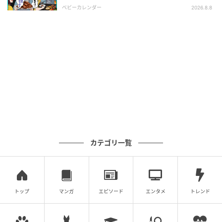
然青ざめたワケ
ベビーカレンダー
2026.8.8
出典:googirl
カテゴリ一覧
トップ
マンガ
エピソード
エンタメ
トレンド