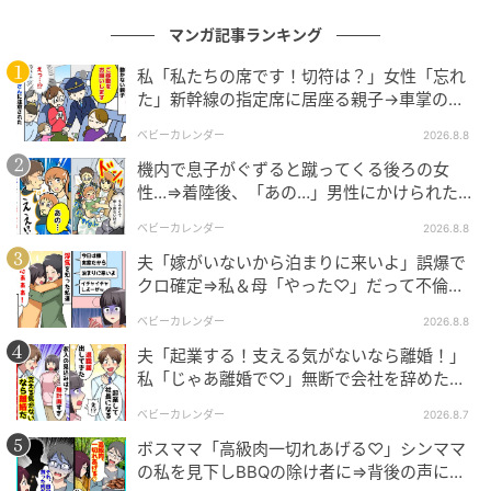
マンガ記事ランキング
私「私たちの席です！切符は？」女性「忘れ
た」新幹線の指定席に居座る親子→車掌の注
意に移動…直後、ゾッとする発言
出典:googirl
ベビーカレンダー
2026.8.8
機内で息子がぐずると蹴ってくる後ろの女
性…⇒着陸後、「あの…」男性にかけられた驚
きの言葉とは
ベビーカレンダー
2026.8.8
夫「嫁がいないから泊まりに来いよ」誤爆で
クロ確定⇒私＆母「やった♡」だって不倫相
手の正体は！
ベビーカレンダー
2026.8.8
夫「起業する！支える気がないなら離婚！」
私「じゃあ離婚で♡」無断で会社を辞めた元
夫、お先真っ暗！
ベビーカレンダー
2026.8.7
出典:googirl
ボスママ「高級肉一切れあげる♡」シンママ
の私を見下しBBQの除け者に⇒背後の声に突