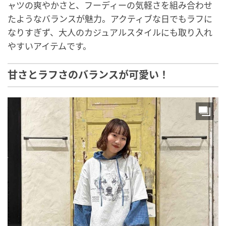
ャツの爽やかさと、フーディーの気軽さを組み合わせ
たようなバランスが魅力。アクティブな日でもラフに
なりすぎず、大人のカジュアルスタイルにも取り入れ
やすいアイテムです。
甘さとラフさのバランスが可愛い！