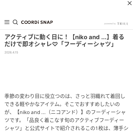
アクティブに動く日に！【niko and ...】着る
だけで即オシャレ♡「フーディーシャツ」
2026.4.15
季節の変わり目に役立つのは、さっと羽織れて着回し
できる軽やかなアイテム。そこでおすすめしたいの
が、【niko and ...（ニコアンド）】のフーディーシャ
ツです。「品良く着こなす旬のアクティブフーディー
シャツ」と公式サイトで紹介されるこの1枚は、薄手シ