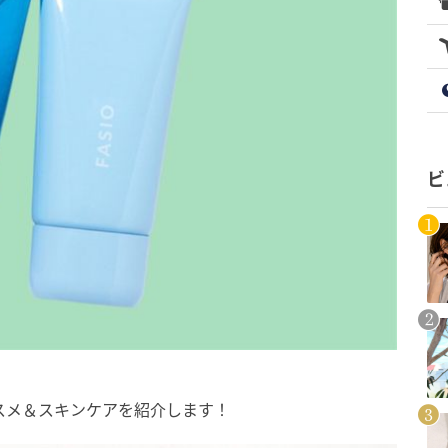
ビ
コスメ＆スキンケアを紹介します！