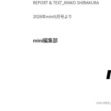
REPORT & TEXT_AYAKO SHIRAKURA
2026年mini5月号より
mini編集部
mini WEB