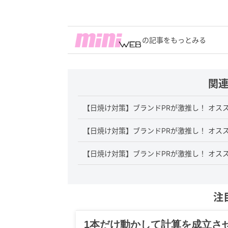
の記事をもっとみる
関
【日焼け対策】ブランドPRが激推し！ オスス
【日焼け対策】ブランドPRが激推し！ オスス
【日焼け対策】ブランドPRが激推し！ オスス
注
グルメ、ギャグ、子育て、旅行