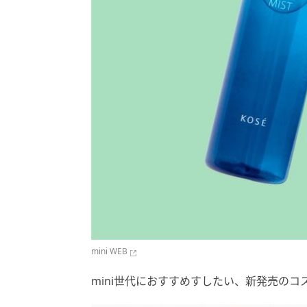
mini WEB
mini世代におすすめすしたい、新発売の