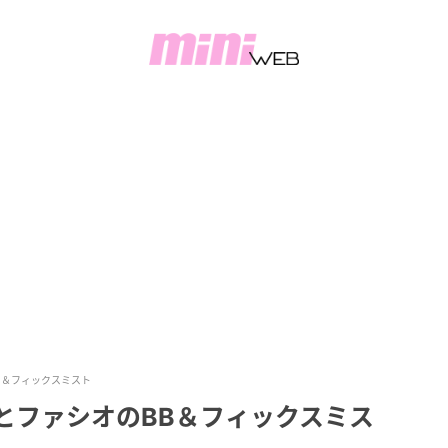
B＆フィックスミスト
ーとファシオのBB＆フィックスミス