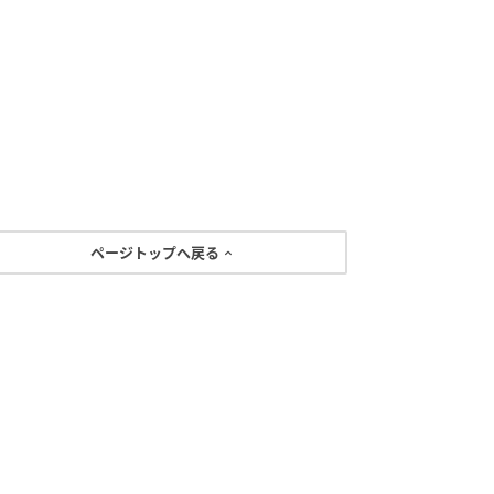
ページトップへ戻る