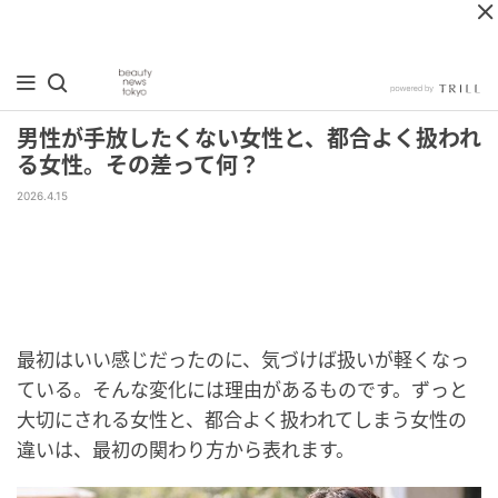
男性が手放したくない女性と、都合よく扱われ
る女性。その差って何？
2026.4.15
最初はいい感じだったのに、気づけば扱いが軽くなっ
ている。そんな変化には理由があるものです。ずっと
大切にされる女性と、都合よく扱われてしまう女性の
違いは、最初の関わり方から表れます。