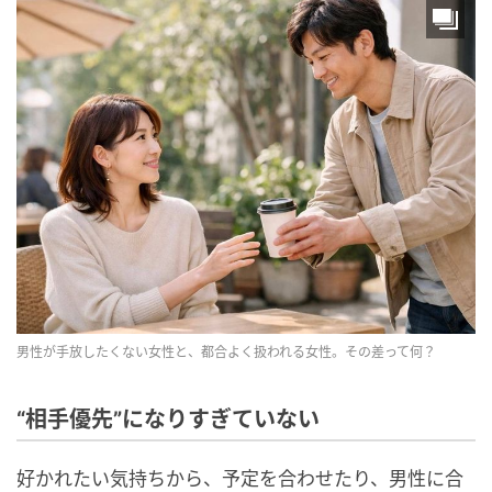
男性が手放したくない女性と、都合よく扱われる女性。その差って何？
“相手優先”になりすぎていない
好かれたい気持ちから、予定を合わせたり、男性に合