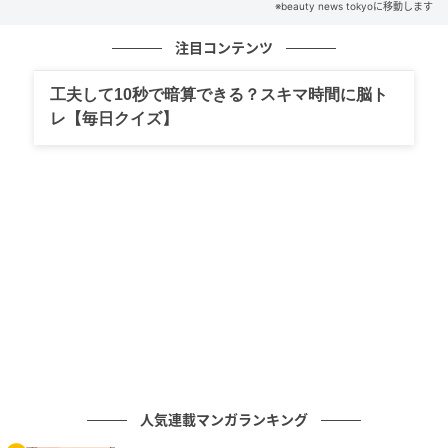
※beauty news tokyoに移動します
注目コンテンツ
の記事をもっとみる
工夫して10秒で暗算できる？スキマ時間に脳ト
レ【毎日クイズ】
人気連載マンガランキング