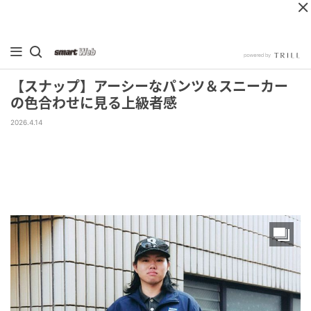
【スナップ】アーシーなパンツ＆スニーカー
の色合わせに見る上級者感
2026.4.14