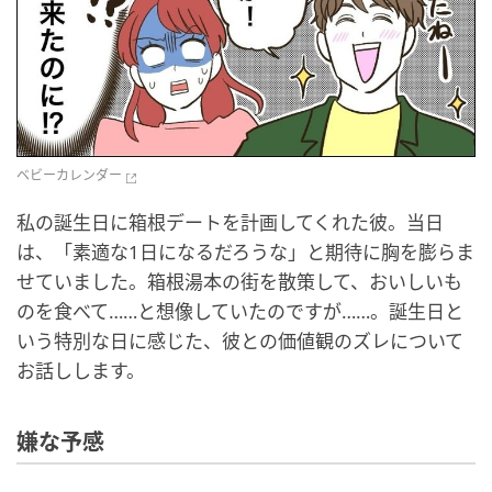
ベビーカレンダー
私の誕生日に箱根デートを計画してくれた彼。当日
は、「素適な1日になるだろうな」と期待に胸を膨らま
せていました。箱根湯本の街を散策して、おいしいも
のを食べて……と想像していたのですが……。誕生日と
いう特別な日に感じた、彼との価値観のズレについて
お話しします。
嫌な予感