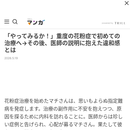
「やってみるか！」重度の花粉症で初めての
治療へ→その後、医師の説明に抱えた違和感
とは
2026.5.19
花粉症治療を始めたマチさんは、思いもよらぬ指定難
病を発症します。治療の副作用に不安を抱えつつ、原
因を探るために内科を訪れることに。医師からは珍し
い症例と告げられ、心配が募るマチさん。果たして彼