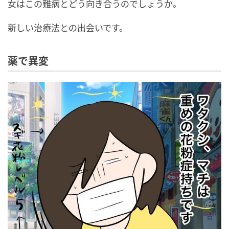
女はこの難病とどう向き合うのでしょうか。
新しい治療法との出会いです。
薬で異変