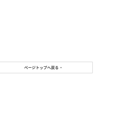
ページトップへ戻る