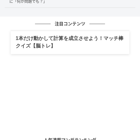
に「何か問題でも？」
注目コンテンツ
1本だけ動かして計算を成立させよう！マッチ棒
クイズ【脳トレ】
人気連載マンガランキング