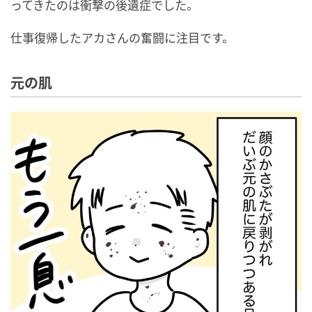
ってきたのは衝撃の後遺症でした。
仕事復帰したアカさんの奮闘に注目です。
元の肌