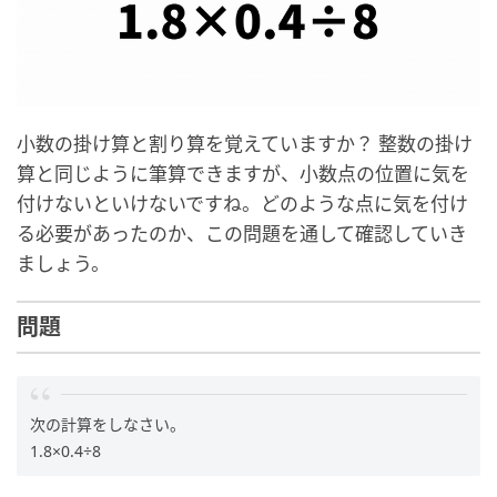
小数の掛け算と割り算を覚えていますか？ 整数の掛け
算と同じように筆算できますが、小数点の位置に気を
付けないといけないですね。どのような点に気を付け
る必要があったのか、この問題を通して確認していき
ましょう。
問題
次の計算をしなさい。
1.8×0.4÷8