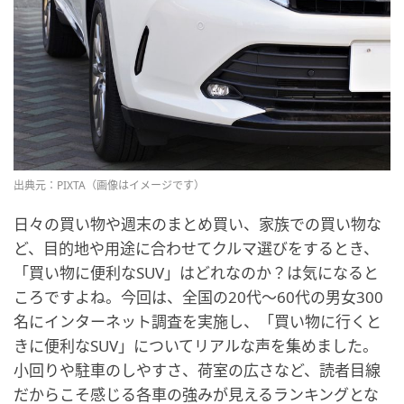
出典元：PIXTA（画像はイメージです）
日々の買い物や週末のまとめ買い、家族での買い物な
ど、目的地や用途に合わせてクルマ選びをするとき、
「買い物に便利なSUV」はどれなのか？は気になると
ころですよね。今回は、全国の20代〜60代の男女300
名にインターネット調査を実施し、「買い物に行くと
きに便利なSUV」についてリアルな声を集めました。
小回りや駐車のしやすさ、荷室の広さなど、読者目線
だからこそ感じる各車の強みが見えるランキングとな