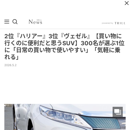
2位『ハリアー』3位『ヴェゼル』【買い物に
行くのに便利だと思うSUV】300名が選ぶ1位
に「日常の買い物で使いやすい」「気軽に乗
れる」
2026.5.2