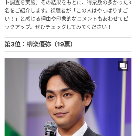
ト調査を実施。その結果をもとに、得票数の多かった3
名をご紹介します。視聴者が「この人はやっぱりすご
い！」と感じる理由や印象的なコメントもあわせてピ
ックアップ。ぜひチェックしてみてください！
第3位：柳楽優弥（19票）