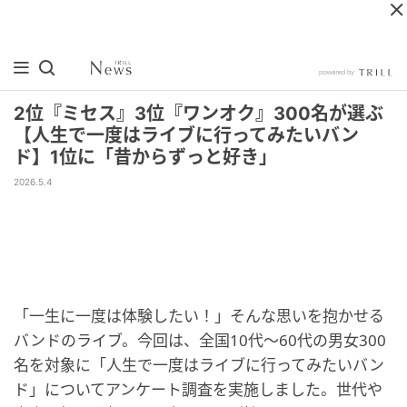
2位『ミセス』3位『ワンオク』300名が選ぶ
【人生で一度はライブに行ってみたいバン
ド】1位に「昔からずっと好き」
2026.5.4
「一生に一度は体験したい！」そんな思いを抱かせる
バンドのライブ。今回は、全国10代〜60代の男女300
名を対象に「人生で一度はライブに行ってみたいバン
ド」についてアンケート調査を実施しました。世代や