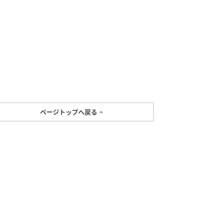
ページトップへ戻る