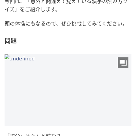
今回は、「意外と間違えて覚えている漢字の読み方ク
イズ」をご紹介します。
頭の体操にもなるので、ぜひ挑戦してみてください。
問題