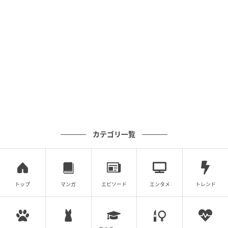
カテゴリ一覧
トップ
マンガ
エピソード
エンタメ
トレンド