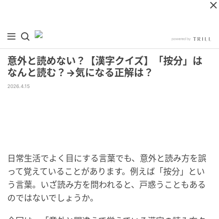
意外と読めない？【漢字クイズ】「按分」は
なんと読む？→気になる正解は？
2026.4.15
日常生活でよく目にする言葉でも、意外と読み方を誤
って覚えていることがあります。例えば「按分」とい
う言葉。いざ読み方を問われると、戸惑うこともある
のではないでしょうか。