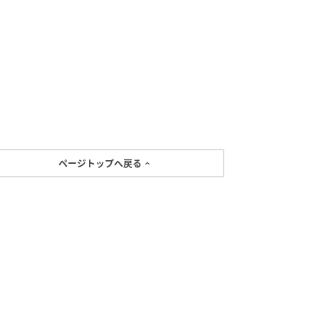
ページトップへ戻る