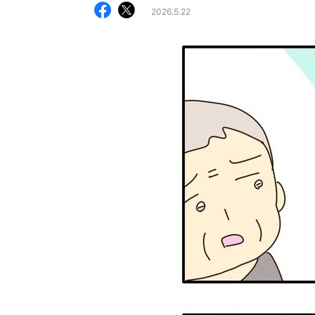
2026.5.22