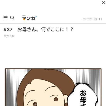
#37 お母さん、何でここに！？
2026.5.17