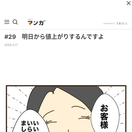
#29 明日から値上がりするんですよ
2026.5.17