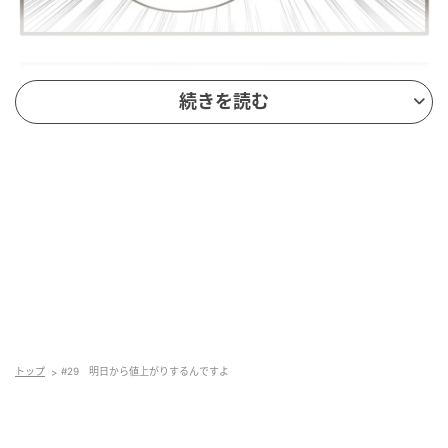
続きを読む
トップ
#29 明日から値上がりするんですよ