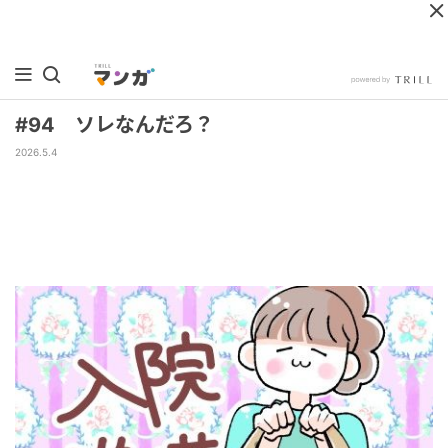
#94 ソレなんだろ？
2026.5.4