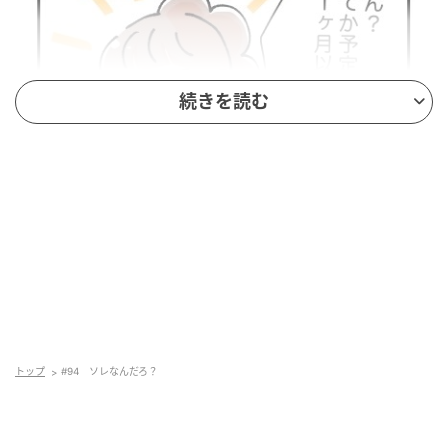
続きを読む
トップ
#94 ソレなんだろ？