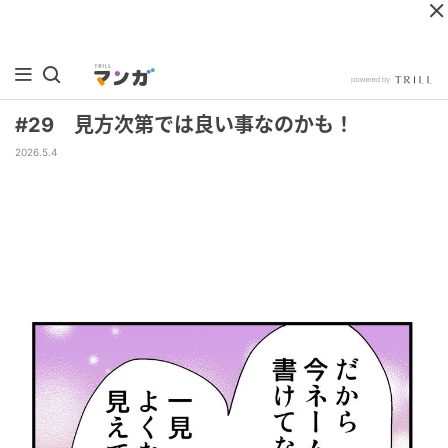
#29 見方次第では良い事なのかも！
2026.5.4