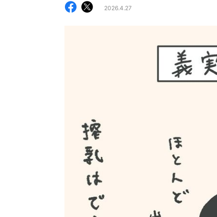
2026.4.27