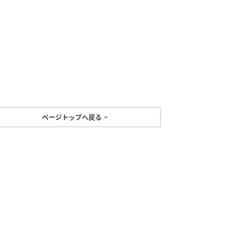
ページトップへ戻る