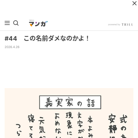
#44 この名前ダメなのかよ！
2026.4.26