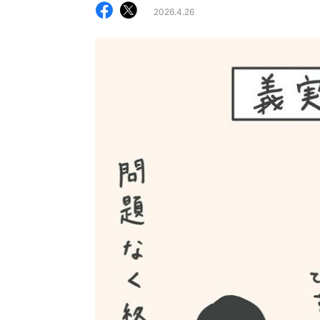
2026.4.26