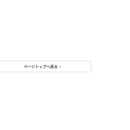
ページトップへ戻る