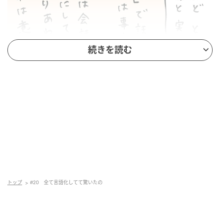
続きを読む
トップ
#20 全て言語化してて驚いたの