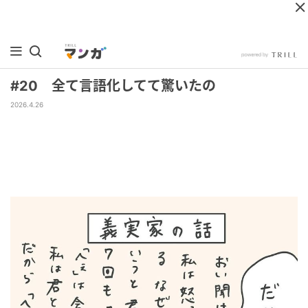
#20 全て言語化してて驚いたの
2026.4.26