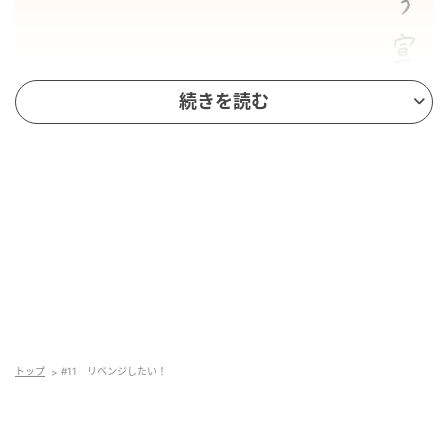
続きを読む
トップ
#11 リベンジしたい！