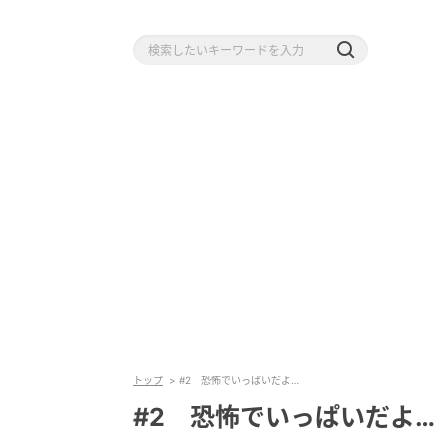
トップ
#2 恐怖でいっぱいだよ…
#2 恐怖でいっぱいだよ…