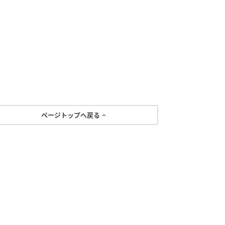
ページトップへ戻る