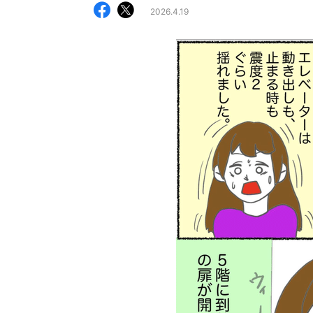
2026.4.19