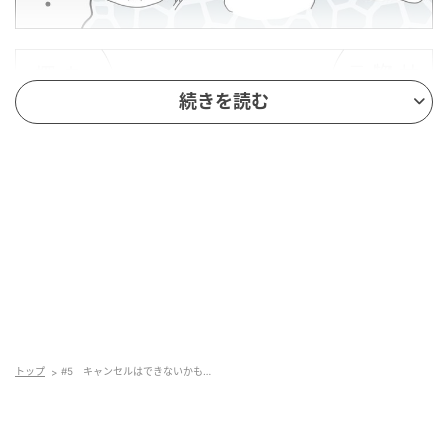
続きを読む
トップ
#5 キャンセルはできないかも…