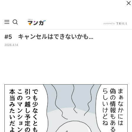
#5 キャンセルはできないかも…
2026.4.14