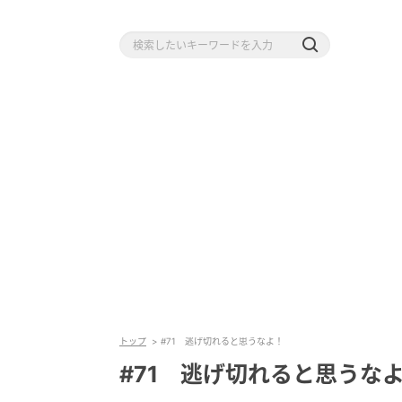
トップ
#71 逃げ切れると思うなよ！
#71 逃げ切れると思うな