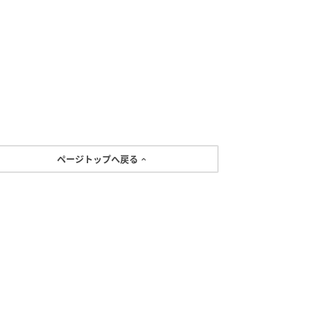
ページトップへ戻る