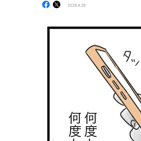
2026.4.26