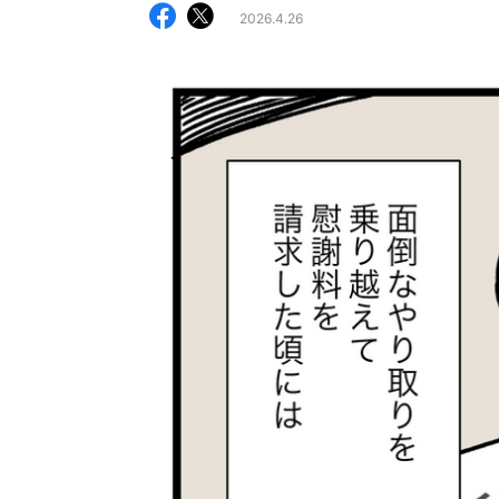
2026.4.26