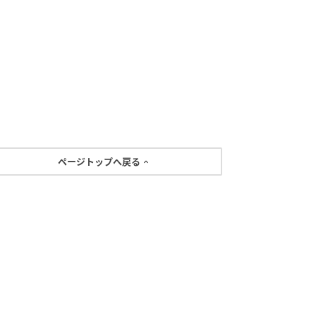
ページトップへ戻る