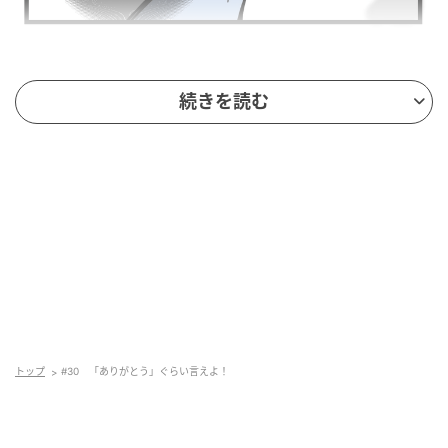
続きを読む
トップ
#30 「ありがとう」ぐらい言えよ！