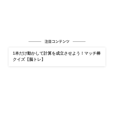
注目コンテンツ
1本だけ動かして計算を成立させよう！マッチ棒
クイズ【脳トレ】