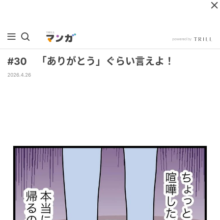
#30 「ありがとう」ぐらい言えよ！
2026.4.26