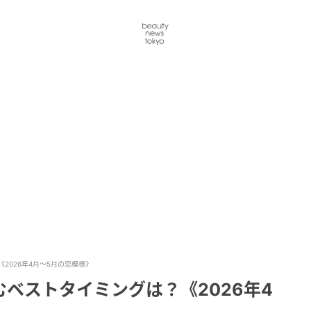
2026年4月～5月の恋模様》
ベストタイミングは？《2026年4