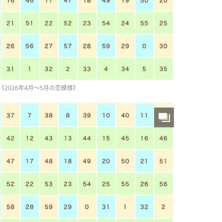
2026年4月～5月の恋模様》