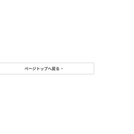
ページトップへ戻る