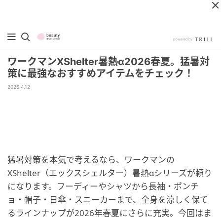
ワークマンXShelter暑熱α2026春夏。猛暑対
策に最強なおすすめアイテムをチェック！
2026.4.12
猛暑対策を本気で考えるなら、ワークマンの
XShelter（エックスシェルター）暑熱αシリーズが頼り
になります。フーディーやシャツから長袖・ポンチ
ョ・帽子・日傘・スニーカーまで、全身を涼しく保て
るラインナップが2026年春夏にさらに充実。今回はま