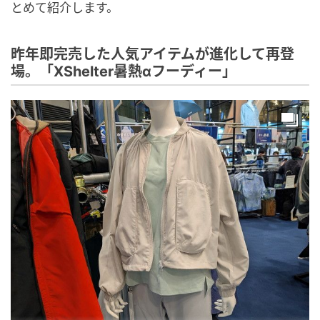
とめて紹介します。
昨年即完売した人気アイテムが進化して再登
場。「XShelter暑熱αフーディー」